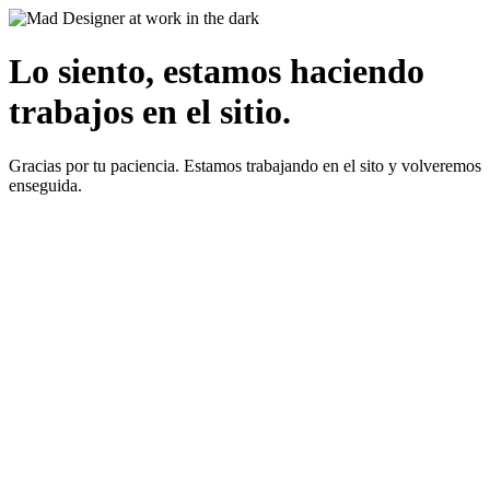
Lo siento, estamos haciendo
trabajos en el sitio.
Gracias por tu paciencia. Estamos trabajando en el sito y volveremos
enseguida.