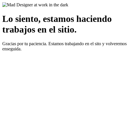
Lo siento, estamos haciendo
trabajos en el sitio.
Gracias por tu paciencia. Estamos trabajando en el sito y volveremos
enseguida.